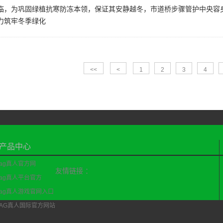
为巩固绿植抗寒防冻本领，保证其安静越冬，市道桥步骤管护中央容身
力筑牢冬季绿化
<<
<
1
2
3
4
产品中心
ag真人官方网
友情链接 ：
ag真人平台官方
ag真人游戏官网入口
AG真人国际官方网站