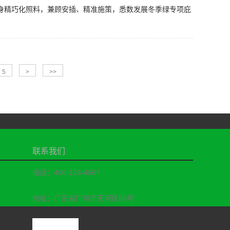
精巧化照料，兼顾安插、精准施策，悉数发展冬季绿专项庇
5
>
>>
联系我们
电话：400-123-4567
地址：广东省广州市天河区88号