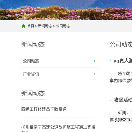
首页
>
新闻动态
>
公司动态
新闻动态
公司动
ag真人
公司动态
您今朝运用的浏
行业资讯
享内部优惠
新闻动态
攻坚活
四绿工程修建昌宁致富道
近期，市交
体系排查市
柳州至南宁高速公道改扩筑工程通过完竣