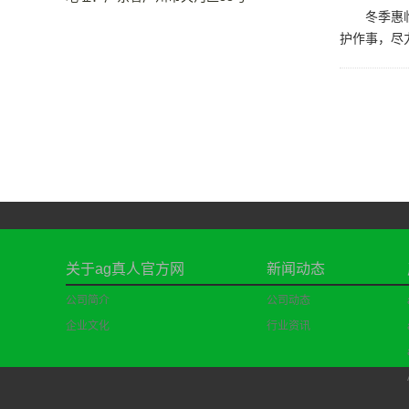
冬季惠临，
护作事，尽
关于ag真人官方网
新闻动态
公司简介
公司动态
企业文化
行业资讯